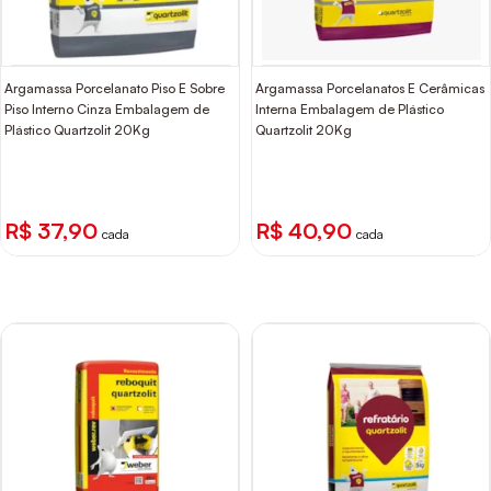
Argamassa Porcelanato Piso E Sobre
Argamassa Porcelanatos E Cerâmicas
Piso Interno Cinza Embalagem de
Interna Embalagem de Plástico
Plástico Quartzolit 20Kg
Quartzolit 20Kg
R$ 37,90
R$ 40,90
cada
cada