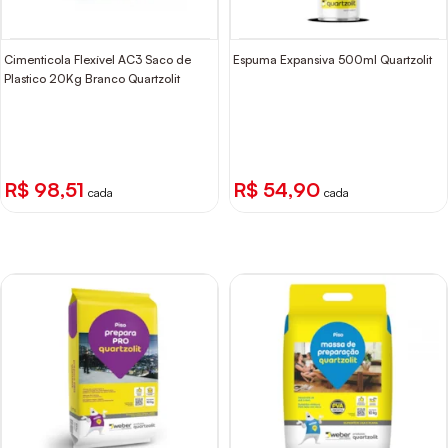
Cimenticola Flexível AC3 Saco de
Espuma Expansiva 500ml Quartzolit
Plastico 20Kg Branco Quartzolit
R$ 98,51
R$ 54,90
cada
cada