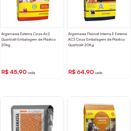
Argamassa Externa Cinza Ac2
Argamassa Flexível Interna E Externa
Quartzolit Embalagem de Plástico
AC3 Cinza Embalagem de Plástico
20kg
Quartzolit 20Kg
R$ 45,90
R$ 64,90
cada
cada