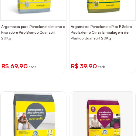
Argamassa para Porcelanato Interno e
Argamassa Porcelanato Piso E Sobre
Piso sobre Piso Branco Quartzolit
Piso Externo Cinza Embalagem de
20Kg
Plástico Quartzolit 20Kg
R$ 69,90
R$ 39,90
cada
cada