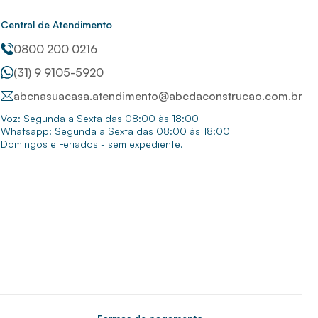
Central de Atendimento
0800 200 0216
(31) 9 9105-5920
abcnasuacasa.atendimento@abcdaconstrucao.com.br
Voz: Segunda a Sexta das 08:00 às 18:00
Whatsapp: Segunda a Sexta das 08:00 às 18:00
Domingos e Feriados - sem expediente.