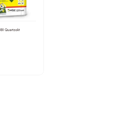
18l Quartzolit