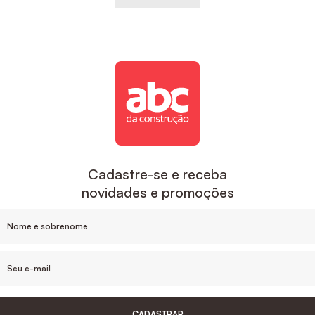
Cadastre-se e receba
novidades e promoções
CADASTRAR