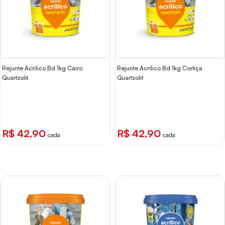
Rejunte Acrílico Bd 1kg Cairo
Rejunte Acrílico Bd 1kg Cortiça
Quartzolit
Quartzolit
R$ 42,90
R$ 42,90
cada
cada