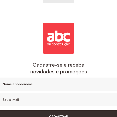
Cadastre-se e receba
novidades e promoções
CADASTRAR