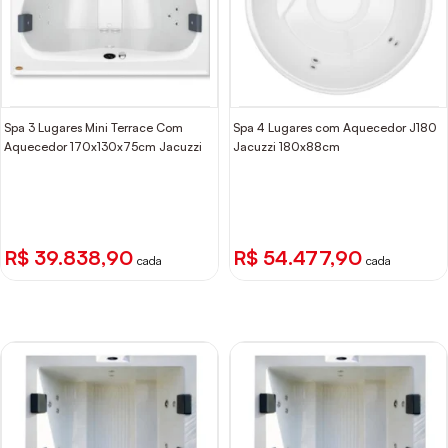
Spa 3 Lugares Mini Terrace Com
Spa 4 Lugares com Aquecedor J180
Aquecedor 170x130x75cm Jacuzzi
Jacuzzi 180x88cm
R$ 39.838,90
R$ 54.477,90
cada
cada