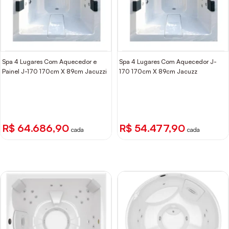
Spa 4 Lugares Com Aquecedor e
Spa 4 Lugares Com Aquecedor J-
Painel J-170 170cm X 89cm Jacuzzi
170 170cm X 89cm Jacuzz
R$ 64.686,90
R$ 54.477,90
cada
cada