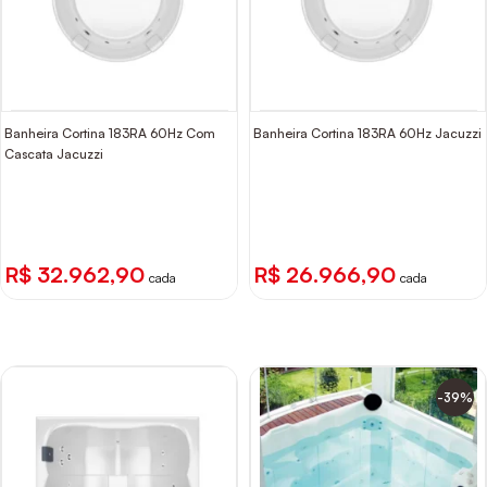
Banheira Cortina 183RA 60Hz Com
Banheira Cortina 183RA 60Hz Jacuzzi
Cascata Jacuzzi
R$ 32.962,90
R$ 26.966,90
cada
cada
-39%