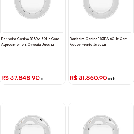
Banheira Cortina 183RA 60Hz Com
Banheira Cortina 183RA 60Hz Com
Aquecimento E Cascata Jacuzzi
Aquecimento Jacuzzi
R$ 37.848,90
R$ 31.850,90
cada
cada