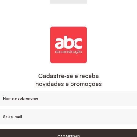
Cadastre-se e receba
novidades e promoções
CADASTRAR