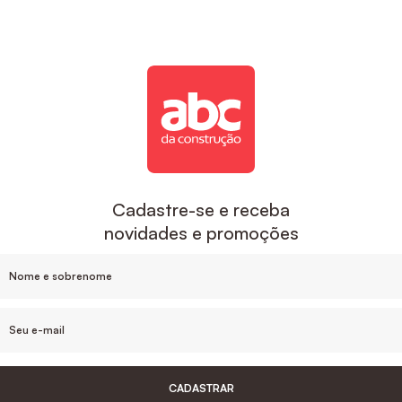
Cadastre-se e receba
novidades e promoções
CADASTRAR