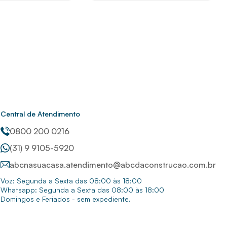
Central de Atendimento
0800 200 0216
(31) 9 9105-5920
abcnasuacasa.atendimento@abcdaconstrucao.com.br
Voz: Segunda a Sexta das 08:00 às 18:00
Whatsapp: Segunda a Sexta das 08:00 às 18:00
Domingos e Feriados - sem expediente.