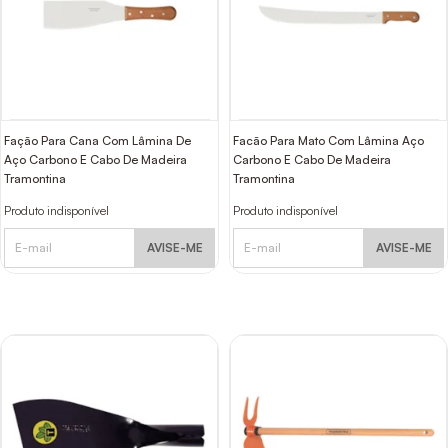
Fação Para Cana Com Lâmina De
Facão Para Mato Com Lâmina Aço
Aço Carbono E Cabo De Madeira
Carbono E Cabo De Madeira
Tramontina
Tramontina
Produto indisponível
Produto indisponível
AVISE-ME
AVISE-ME