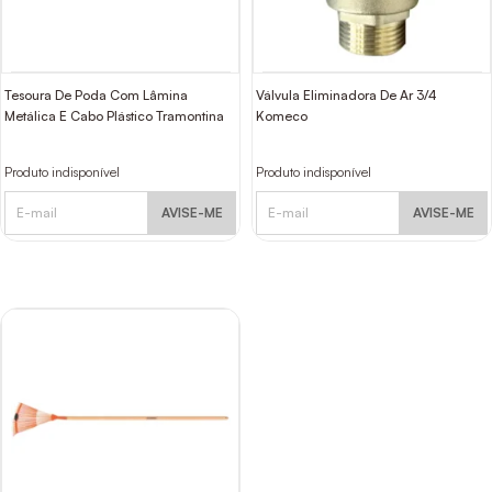
Tesoura De Poda Com Lâmina
Válvula Eliminadora De Ar 3/4
Metálica E Cabo Plástico Tramontina
Komeco
Produto indisponível
Produto indisponível
AVISE-ME
AVISE-ME