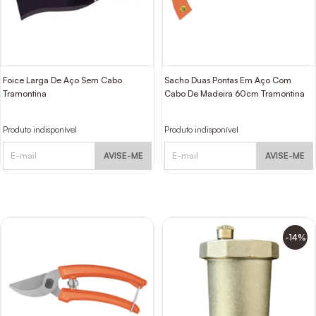
Foice Larga De Aço Sem Cabo
Sacho Duas Pontas Em Aço Com
Tramontina
Cabo De Madeira 60cm Tramontina
Produto indisponível
Produto indisponível
AVISE-ME
AVISE-ME
-14%