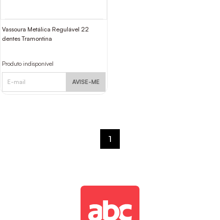
Vassoura Metálica Regulável 22
dentes Tramontina
Produto indisponível
AVISE-ME
1