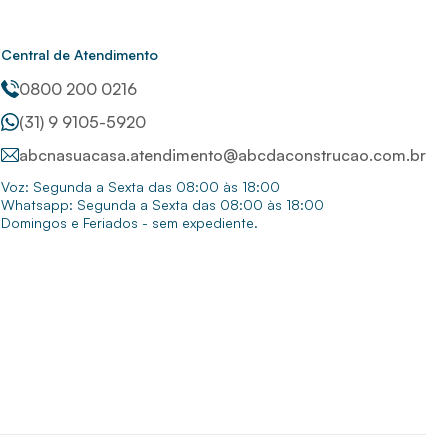
Central de Atendimento
0800 200 0216
(31) 9 9105-5920
abcnasuacasa.atendimento@abcdaconstrucao.com.br
Voz: Segunda a Sexta das 08:00 às 18:00
Whatsapp: Segunda a Sexta das 08:00 às 18:00
Domingos e Feriados - sem expediente.