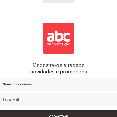
Cadastre-se e receba
novidades e promoções
CADASTRAR