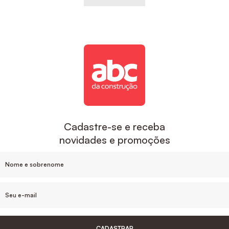
Cadastre-se e receba
novidades e promoções
CADASTRAR