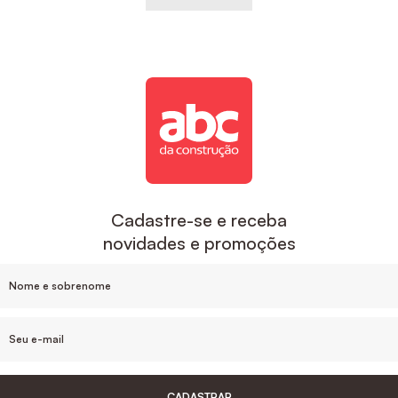
Cadastre-se e receba
novidades e promoções
CADASTRAR