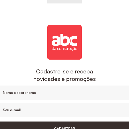
Cadastre-se e receba
novidades e promoções
CADASTRAR