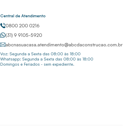
Central de Atendimento
0800 200 0216
(31) 9 9105-5920
abcnasuacasa.atendimento@abcdaconstrucao.com.br
Voz: Segunda a Sexta das 08:00 às 18:00
Whatsapp: Segunda a Sexta das 08:00 às 18:00
Domingos e Feriados - sem expediente.