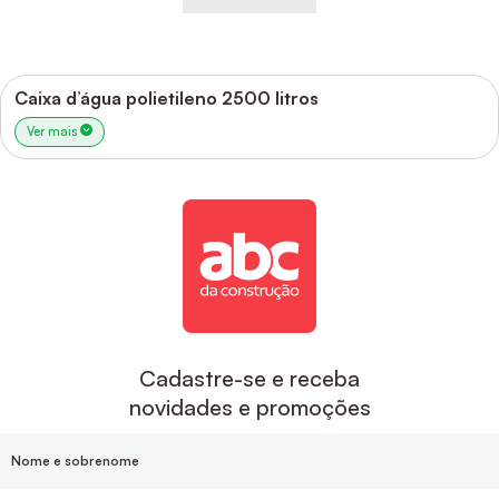
Caixa d’água polietileno 2500 litros
Ver mais
Cadastre-se e receba
novidades e promoções