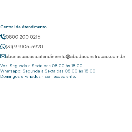
Central de Atendimento
0800 200 0216
(31) 9 9105-5920
abcnasuacasa.atendimento@abcdaconstrucao.com.br
Voz: Segunda a Sexta das 08:00 às 18:00
Whatsapp: Segunda a Sexta das 08:00 às 18:00
Domingos e Feriados - sem expediente.