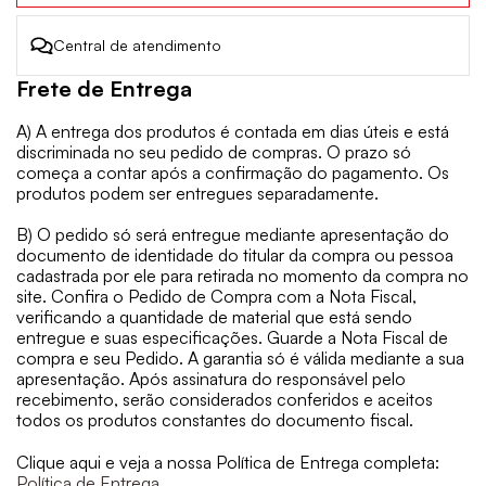
Central de atendimento
Frete de Entrega
A) A entrega dos produtos é contada em dias úteis e está
discriminada no seu pedido de compras. O prazo só
começa a contar após a confirmação do pagamento. Os
produtos podem ser entregues separadamente.
B) O pedido só será entregue mediante apresentação do
documento de identidade do titular da compra ou pessoa
cadastrada por ele para retirada no momento da compra no
site. Confira o Pedido de Compra com a Nota Fiscal,
verificando a quantidade de material que está sendo
entregue e suas especificações. Guarde a Nota Fiscal de
compra e seu Pedido. A garantia só é válida mediante a sua
apresentação. Após assinatura do responsável pelo
recebimento, serão considerados conferidos e aceitos
todos os produtos constantes do documento fiscal.
Clique aqui e veja a nossa Política de Entrega completa:
Política de Entrega