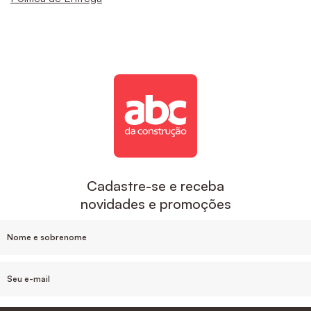
Cadastre-se e receba
novidades e promoções