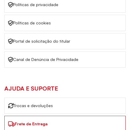
Políticas de privacidade
Políticas de cookies
Portal de solicitação do titular
Canal de Denúncia de Privacidade
AJUDA E SUPORTE
Trocas e devoluções
Frete de Entrega