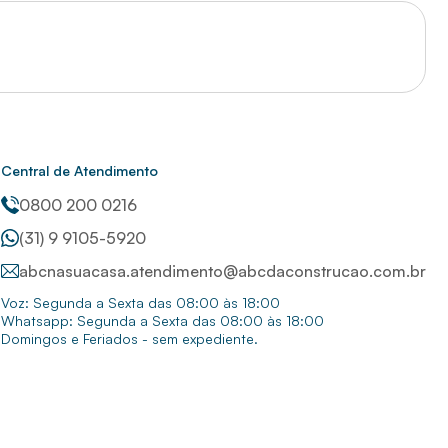
Central de Atendimento
0800 200 0216
(31) 9 9105-5920
abcnasuacasa.atendimento@abcdaconstrucao.com.br
Voz: Segunda a Sexta das 08:00 às 18:00
Whatsapp: Segunda a Sexta das 08:00 às 18:00
Domingos e Feriados - sem expediente.