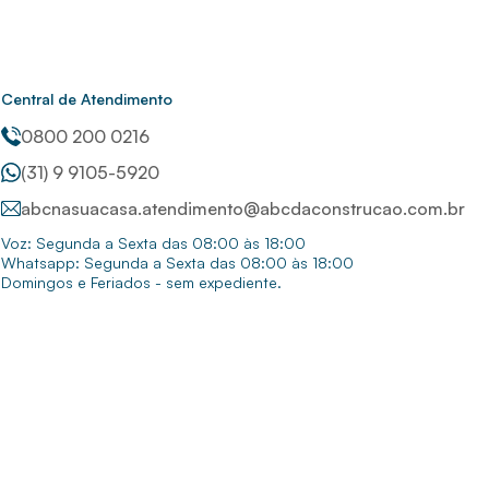
Central de Atendimento
0800 200 0216
(31) 9 9105-5920
abcnasuacasa.atendimento@abcdaconstrucao.com.br
Voz: Segunda a Sexta das 08:00 às 18:00
Whatsapp: Segunda a Sexta das 08:00 às 18:00
Domingos e Feriados - sem expediente.