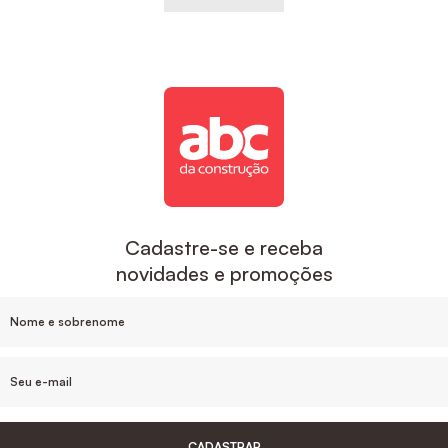
Cadastre-se e receba
novidades e promoções
CADASTRAR