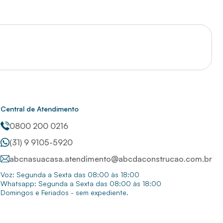
Central de Atendimento
0800 200 0216
(31) 9 9105-5920
abcnasuacasa.atendimento@abcdaconstrucao.com.br
Voz: Segunda a Sexta das 08:00 às 18:00
Whatsapp: Segunda a Sexta das 08:00 às 18:00
Domingos e Feriados - sem expediente.