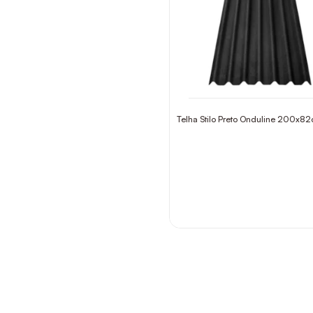
Telha Stilo Preto Onduline 200x8