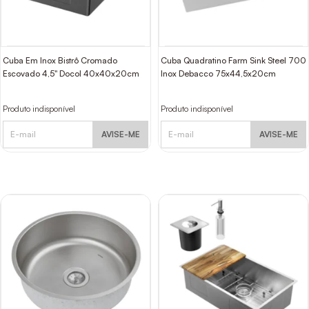
Cuba Em Inox Bistrô Cromado
Cuba Quadratino Farm Sink Steel 700
Escovado 4,5" Docol 40x40x20cm
Inox Debacco 75x44,5x20cm
Produto indisponível
Produto indisponível
AVISE-ME
AVISE-ME