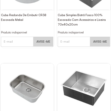
Cuba Redonda De Embutir CR38
Cuba Simples Bistrô Fosco 100%
Escovada Mekal
Escovado Com Acessórios e Lixeira
70x40x20cm
Produto indisponível
Produto indisponível
AVISE-ME
AVISE-ME