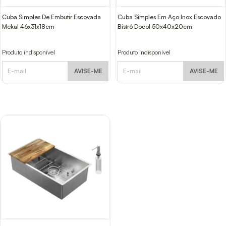
Cuba Simples De Embutir Escovada
Cuba Simples Em Aço Inox Escovado
Mekal 46x31x18cm
Bistrô Docol 50x40x20cm
Produto indisponível
Produto indisponível
AVISE-ME
AVISE-ME