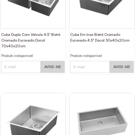
Cuba Dupla Com Válvula 4,5" Bistrô
Cuba Em Inox Bistrô Cromado
Cromado Escovado Docol
Escovado 4,5" Docol 30x40x20cm
70x40x20cm
Produto indisponível
Produto indisponível
AVISE-ME
AVISE-ME