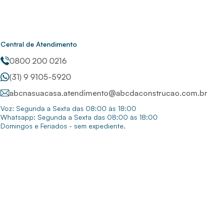
Central de Atendimento
0800 200 0216
(31) 9 9105-5920
abcnasuacasa.atendimento@abcdaconstrucao.com.br
Voz: Segunda a Sexta das 08:00 às 18:00
Whatsapp: Segunda a Sexta das 08:00 às 18:00
Domingos e Feriados - sem expediente.