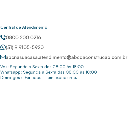
Central de Atendimento
0800 200 0216
(31) 9 9105-5920
abcnasuacasa.atendimento@abcdaconstrucao.com.br
Voz: Segunda a Sexta das 08:00 às 18:00
Whatsapp: Segunda a Sexta das 08:00 às 18:00
Domingos e Feriados - sem expediente.