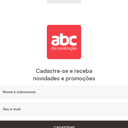
Cadastre-se e receba
novidades e promoções
CADASTRAR