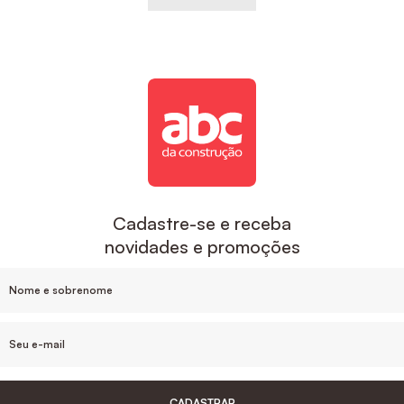
Cadastre-se e receba
novidades e promoções
CADASTRAR