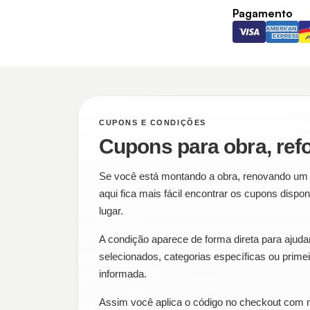
Pagamento
CUPONS E CONDIÇÕES
Cupons para obra, re
Se você está montando a obra, renovando um
aqui fica mais fácil encontrar os cupons dis
lugar.
A condição aparece de forma direta para ajudar
selecionados, categorias específicas ou prime
informada.
Assim você aplica o código no checkout com 