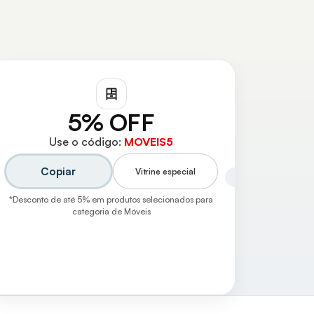
5% OFF
Use o código:
MOVEIS5
Copiar
Vitrine especial
*Desconto de até 5% em produtos selecionados para
categoria de Móveis