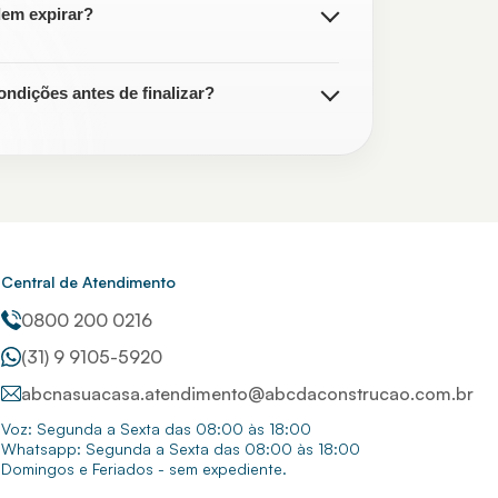
em expirar?
ondições antes de finalizar?
Central de Atendimento
0800 200 0216
(31) 9 9105-5920
abcnasuacasa.atendimento@abcdaconstrucao.com.br
Voz: Segunda a Sexta das 08:00 às 18:00
Whatsapp: Segunda a Sexta das 08:00 às 18:00
Domingos e Feriados - sem expediente.