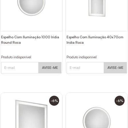
Espelho Com Iluminação 1000 Iridia
Espelho Com Iluminação 40x70cm
Round Roca
Iridia Roca
Produto indisponível
Produto indisponível
AVISE-ME
AVISE-ME
-6%
-6%