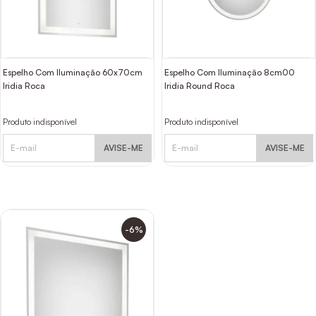
Espelho Com Iluminação 60x70cm
Espelho Com Iluminação 8cm00
Iridia Roca
Iridia Round Roca
Produto indisponível
Produto indisponível
AVISE-ME
AVISE-ME
-6%