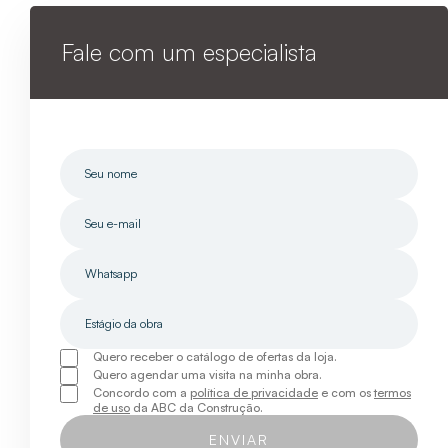
Fale com um especialista
Quero receber o catálogo de ofertas da loja.
Quero agendar uma visita na minha obra.
Concordo com a
política de privacidade
e com os
termos
de uso
da ABC da Construção.