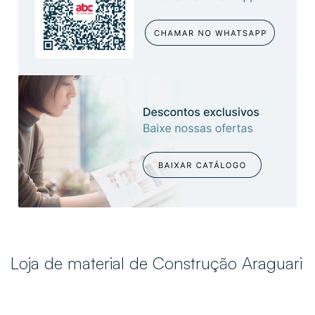
Loja de material de Construção Araguari