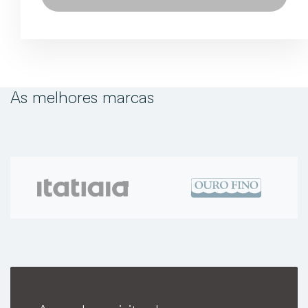
As melhores marcas