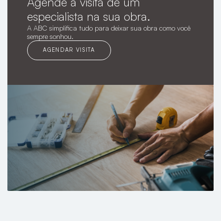
Agende a visita de um
especialista na sua obra.
A ABC simplifica tudo para deixar sua obra como você
sempre sonhou.
AGENDAR VISITA