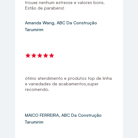
trouxe nenhum estresse e valores bons.
Estão de parabéns!
Amanda Wang, ABC Da Construção
Tarumirim
ótimo atendimento e produtos top de linha
e variedades de acabamentos,super
recomendo.
MAICO FERREIRA, ABC Da Construção
Tarumirim