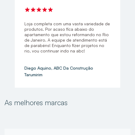
Loja completa com uma vasta variedade de
produtos. Por acaso fica abaixo do
apartamento que estou reformando no Rio
de Janeiro. A equipe de atendimento está
de parabéns! Enquanto fizer projetos no
rio, vou continuar indo na abc!
Diego Aquino, ABC Da Construção
Tarumirim
As melhores marcas