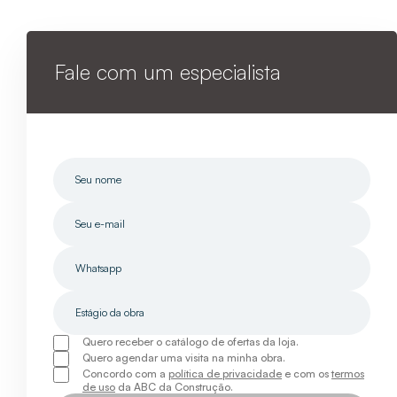
Fale com um especialista
Quero receber o catálogo de ofertas da loja.
Quero agendar uma visita na minha obra.
Concordo com a
política de privacidade
e com os
termos
de uso
da ABC da Construção.