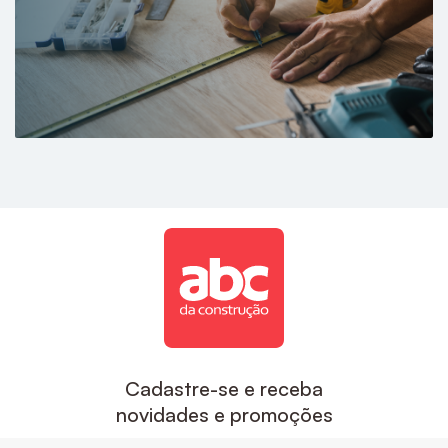
Cadastre-se e receba
novidades e promoções