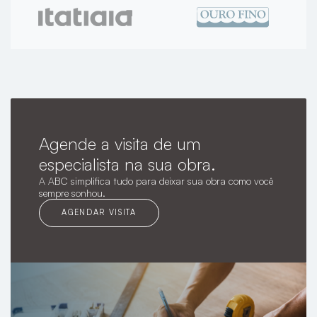
Agende a visita de um
especialista na sua obra.
A ABC simplifica tudo para deixar sua obra como você
sempre sonhou.
AGENDAR VISITA