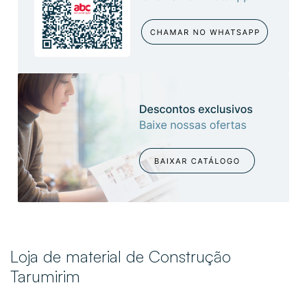
Loja de material de Construção
Tarumirim