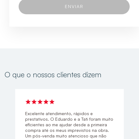
O que o nossos clientes dizem
Excelente atendimento, rápidos e
prestativos. O Eduardo e a Tati foram muito
eficientes ao me ajudar desde a primeira
compra até os meus imprevistos na obra.
Um pós-venda muito atencioso que não