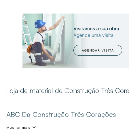
Loja de material de Construção Três Cor
ABC Da Construção Três Corações
Mostrar mais