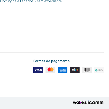
Domingos e Feriados - sem expediente.
Formas de pagamento