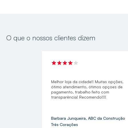
O que o nossos clientes dizem
Melhor loja da cidade!! Muitas opções,
ótimo atendimento, ótimos opçoes de
pagamento, trabalho feito com
transparência! Recomendo!!!!
Barbara Junqueira, ABC da Construção
Três Corações