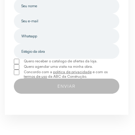
Quero receber o catálogo de ofertas da loja.
Quero agendar uma visita na minha obra.
Concordo com a
política de privacidade
e com os
termos de uso
da ABC da Construção.