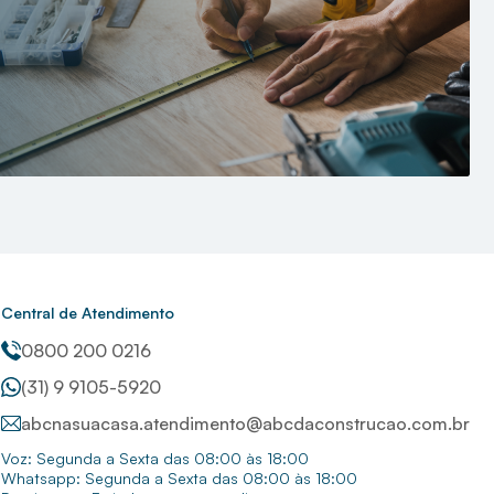
Central de Atendimento
0800 200 0216
(31) 9 9105-5920
abcnasuacasa.atendimento@abcdaconstrucao.com.br
Voz: Segunda a Sexta das 08:00 às 18:00
Whatsapp: Segunda a Sexta das 08:00 às 18:00