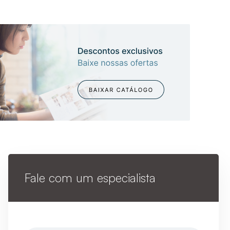
Fale com um especialista