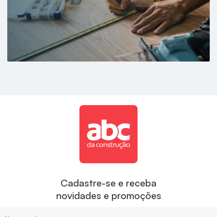
Cadastre-se e receba
novidades e promoções