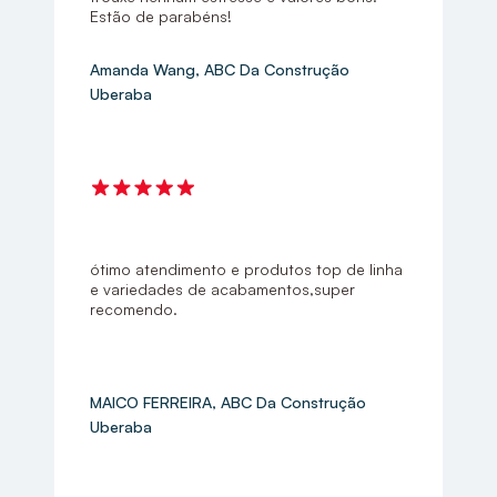
Estão de parabéns!
Amanda Wang, ABC Da Construção
Uberaba
ótimo atendimento e produtos top de linha
e variedades de acabamentos,super
recomendo.
MAICO FERREIRA, ABC Da Construção
Uberaba