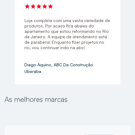
Loja completa com uma vasta variedade de
produtos. Por acaso fica abaixo do
apartamento que estou reformando no Rio
de Janeiro. A equipe de atendimento está
de parabéns! Enquanto fizer projetos no
rio, vou continuar indo na abc!
Diego Aquino, ABC Da Construção
Uberaba
As melhores marcas