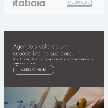
Agende a visita de um
especialista na sua obra.
A ABC simplifica tudo para deixar sua obra como você
sempre sonhou.
AGENDAR VISITA