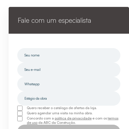
Fale com um especialista
Quero receber o catálogo de ofertas da loja.
Quero agendar uma visita na minha obra.
Concordo com a
política de privacidade
e com os
termos
de uso
da ABC da Construção.