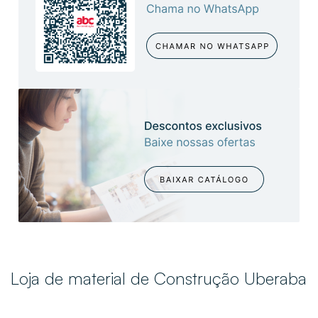
Loja de material de Construção Uberaba