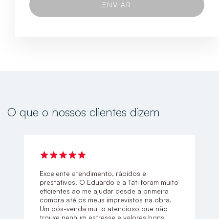
O que o nossos clientes dizem
Excelente atendimento, rápidos e
prestativos. O Eduardo e a Tati foram muito
eficientes ao me ajudar desde a primeira
compra até os meus imprevistos na obra.
Um pós-venda muito atencioso que não
trouxe nenhum estresse e valores bons.