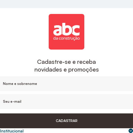
Cadastre-se e receba
novidades e promoções
CADASTRAR
Institucional