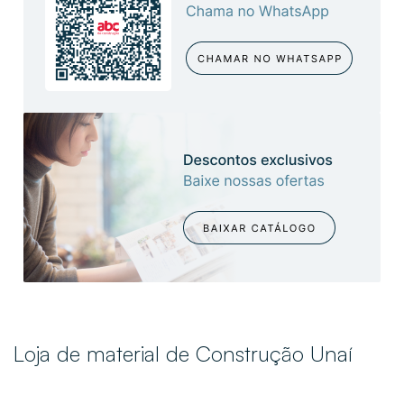
Loja de material de Construção Unaí