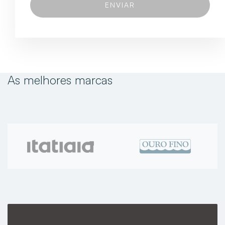
As melhores marcas