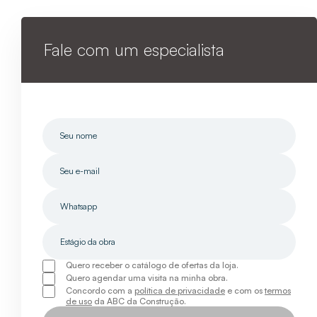
Fale com um especialista
Quero receber o catálogo de ofertas da loja.
Quero agendar uma visita na minha obra.
Concordo com a
política de privacidade
e com os
termos
de uso
da ABC da Construção.