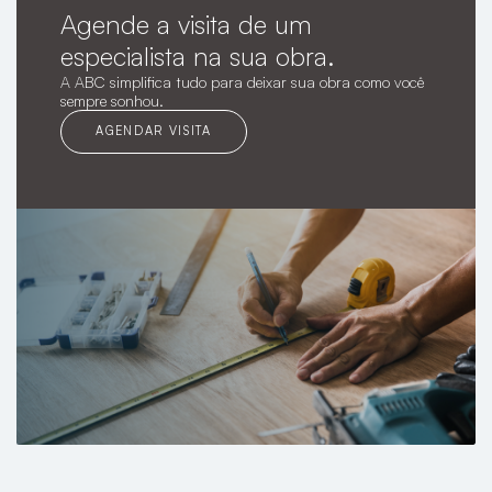
Agende a visita de um
especialista na sua obra.
A ABC simplifica tudo para deixar sua obra como você
sempre sonhou.
AGENDAR VISITA