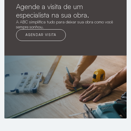
Agende a visita de um
especialista na sua obra.
A ABC simplifica tudo para deixar sua obra como você
sempre sonhou.
AGENDAR VISITA