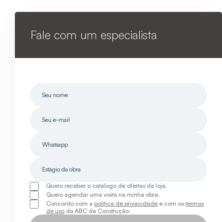
Fale com um especialista
Quero receber o catálogo de ofertas da loja.
Quero agendar uma visita na minha obra.
Concordo com a
política de privacidade
e com os
termos
de uso
da ABC da Construção.