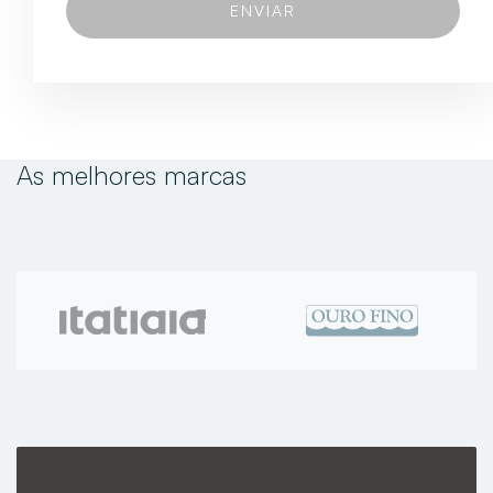
As melhores marcas