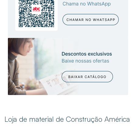
Loja de material de Construção América