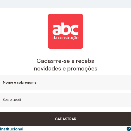
Cadastre-se e receba
novidades e promoções
CADASTRAR
Institucional