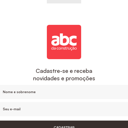
Cadastre-se e receba
novidades e promoções
CADASTRAR