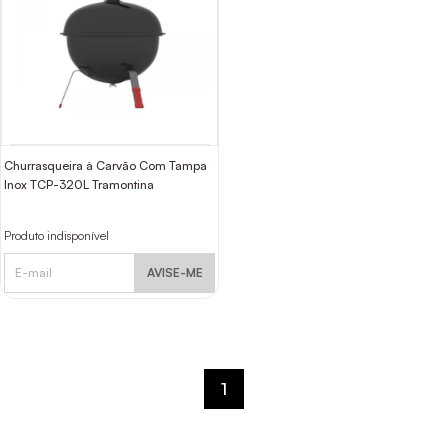
Churrasqueira à Carvão Com Tampa
Inox TCP-320L Tramontina
Produto indisponível
AVISE-ME
1