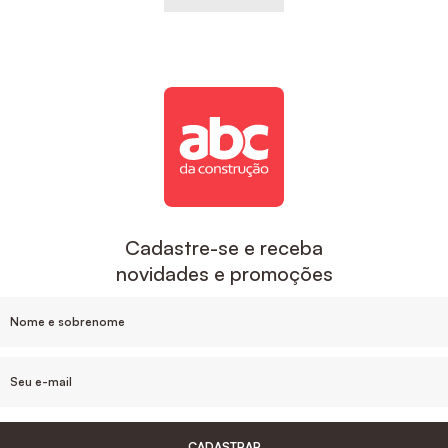
Cadastre-se e receba
novidades e promoções
CADASTRAR