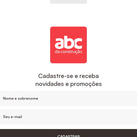
Cadastre-se e receba
novidades e promoções
CADASTRAR