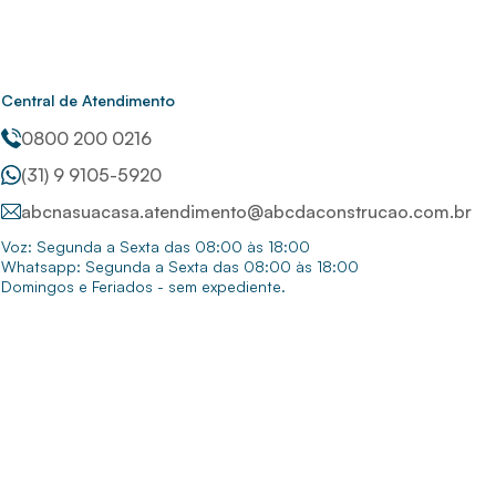
Central de Atendimento
0800 200 0216
(31) 9 9105-5920
abcnasuacasa.atendimento@abcdaconstrucao.com.br
Voz: Segunda a Sexta das 08:00 às 18:00
Whatsapp: Segunda a Sexta das 08:00 às 18:00
Domingos e Feriados - sem expediente.