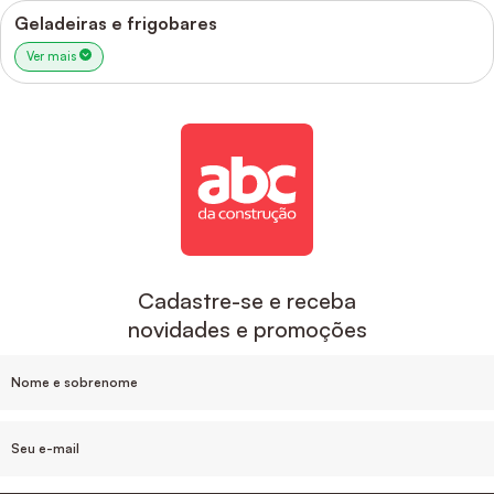
Geladeiras e frigobares
Ver mais
Cadastre-se e receba
novidades e promoções