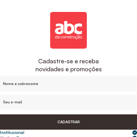
Cadastre-se e receba
novidades e promoções
CADASTRAR
Institucional