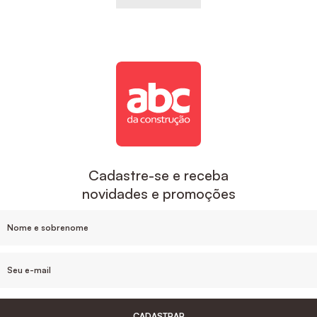
Cadastre-se e receba
novidades e promoções
CADASTRAR