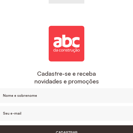
Cadastre-se e receba
novidades e promoções
CADASTRAR