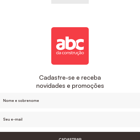
Cadastre-se e receba
novidades e promoções
CADASTRAR