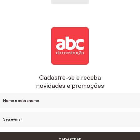
Cadastre-se e receba
novidades e promoções
CADASTRAR