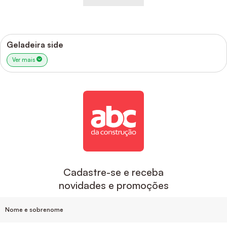
Geladeira side
Ver mais
Cadastre-se e receba
novidades e promoções