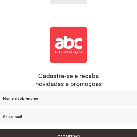
Cadastre-se e receba
novidades e promoções
CADASTRAR