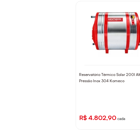
Reservatório Térmico Solar 200l Al
Pressão Inox 304 Komeco
R$ 4.802,90
cada